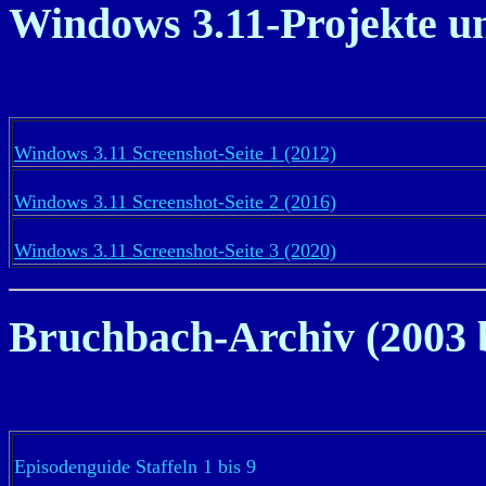
Windows 3.11-Projekte u
Windows 3.11 Screenshot-Seite 1 (2012)
Windows 3.11 Screenshot-Seite 2 (2016)
Windows 3.11 Screenshot-Seite 3 (2020)
Bruchbach-Archiv (2003 b
Episodenguide Staffeln 1 bis 9