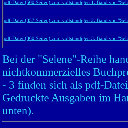
pdf-Datei (500 Seiten) zum vollständigen 1. Band von "Sel
pdf-Datei (357 Seiten) zum vollständigen 2. Band von "Sel
pdf-Datei (360 Seiten) zum vollständigen 3. Band von "Sel
Bei der "Selene"-Reihe hand
nichtkommerzielles Buchpro
- 3 finden sich als pdf-Datei
Gedruckte Ausgaben im Har
unten).